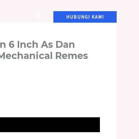
HUBUNGI KAMI
n 6 Inch As Dan
 Mechanical Remes