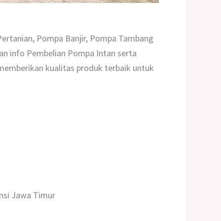
 Pertanian, Pompa Banjir, Pompa Tambang
an info Pembelian Pompa Intan serta
emberikan kualitas produk terbaik untuk
insi Jawa Timur