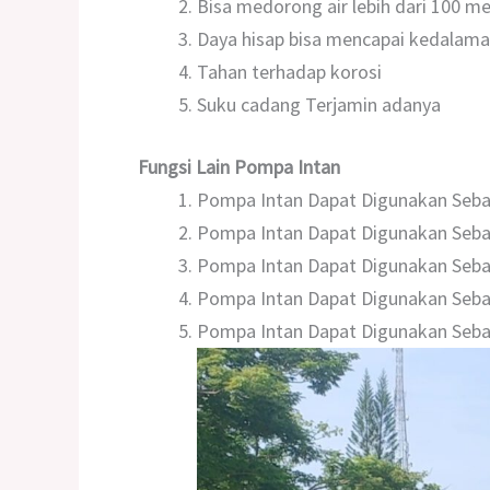
Bisa medorong air lebih dari 100 m
Daya hisap bisa mencapai kedalama
Tahan terhadap korosi
Suku cadang Terjamin adanya
Fungsi Lain Pompa Intan
Pompa Intan Dapat Digunakan Se
Pompa Intan Dapat Digunakan Seb
Pompa Intan Dapat Digunakan Seba
Pompa Intan Dapat Digunakan Seb
Pompa Intan Dapat Digunakan Se