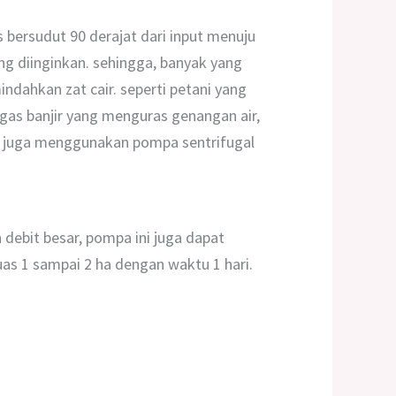
s bersudut 90 derajat dari input menuju
g diinginkan. sehingga, banyak yang
ahkan zat cair. seperti petani yang
gas banjir yang menguras genangan air,
juga menggunakan pompa sentrifugal
debit besar, pompa ini juga dapat
s 1 sampai 2 ha dengan waktu 1 hari.