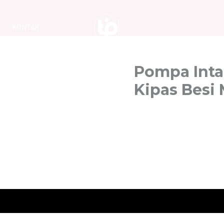
KONTAK
Pompa Inta
Kipas Besi