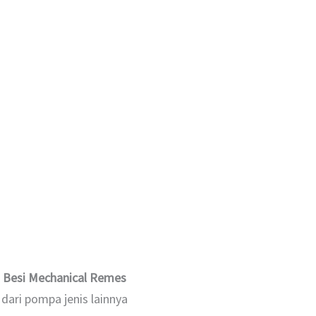
s Besi Mechanical Remes
 dari pompa jenis lainnya