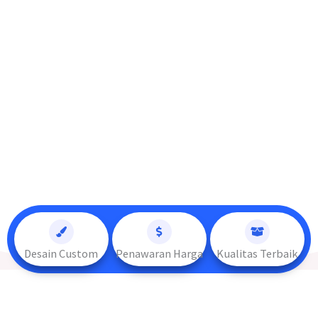
Desain Custom
Penawaran Harga
Kualitas Terbaik