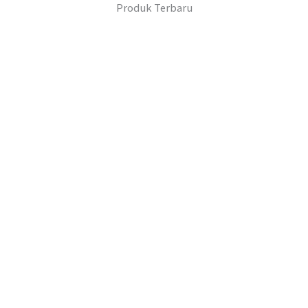
Produk Terbaru