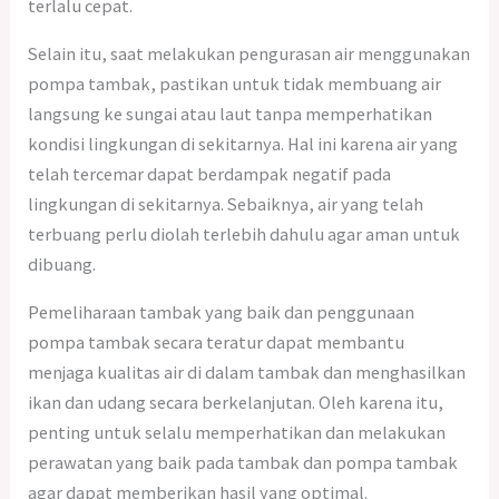
terlalu cepat.
Selain itu, saat melakukan pengurasan air menggunakan
pompa tambak, pastikan untuk tidak membuang air
langsung ke sungai atau laut tanpa memperhatikan
kondisi lingkungan di sekitarnya. Hal ini karena air yang
telah tercemar dapat berdampak negatif pada
lingkungan di sekitarnya. Sebaiknya, air yang telah
terbuang perlu diolah terlebih dahulu agar aman untuk
dibuang.
Pemeliharaan tambak yang baik dan penggunaan
pompa tambak secara teratur dapat membantu
menjaga kualitas air di dalam tambak dan menghasilkan
ikan dan udang secara berkelanjutan. Oleh karena itu,
penting untuk selalu memperhatikan dan melakukan
perawatan yang baik pada tambak dan pompa tambak
agar dapat memberikan hasil yang optimal.