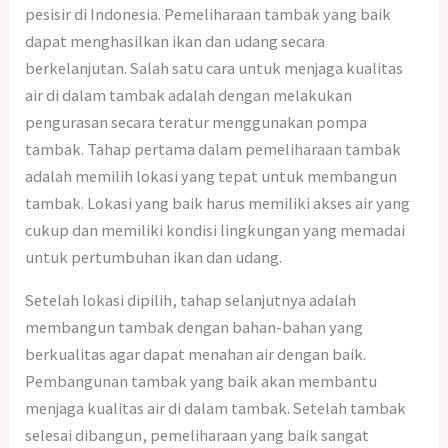
pesisir di Indonesia. Pemeliharaan tambak yang baik
dapat menghasilkan ikan dan udang secara
berkelanjutan. Salah satu cara untuk menjaga kualitas
air di dalam tambak adalah dengan melakukan
pengurasan secara teratur menggunakan pompa
tambak. Tahap pertama dalam pemeliharaan tambak
adalah memilih lokasi yang tepat untuk membangun
tambak. Lokasi yang baik harus memiliki akses air yang
cukup dan memiliki kondisi lingkungan yang memadai
untuk pertumbuhan ikan dan udang.
Setelah lokasi dipilih, tahap selanjutnya adalah
membangun tambak dengan bahan-bahan yang
berkualitas agar dapat menahan air dengan baik.
Pembangunan tambak yang baik akan membantu
menjaga kualitas air di dalam tambak. Setelah tambak
selesai dibangun, pemeliharaan yang baik sangat