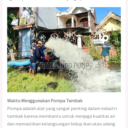
Waktu Menggunakan Pompa Tambak
Pompa adalah alat yang sangat penting dalam industri
tambak karena membantu untuk menjaga kualitas air
dan memastikan kelangsungan hidup ikan atau udang.