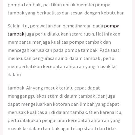
pompa tambak, pastikan untuk memilih pompa
tambak yang berkualitas dan sesuai dengan kebutuhan.
Selain itu, perawatan dan pemeliharaan pada
pompa
tambak
juga perlu dilakukan secara rutin. Hal ini akan
membantu menjaga kualitas pompa tambak dan
mencegah kerusakan pada pompa tambak. Pada saat
melakukan pengurasan air di dalam tambak, perlu
memperhatikan kecepatan aliran air yang masuk ke
dalam
tambak. Air yang masuk terlalu cepat dapat
mengganggu ekosistem di dalam tambak, dan juga
dapat mengeluarkan kotoran dan limbah yang dapat
merusak kualitas air di dalam tambak. Oleh karena itu,
perlu dilakukan pengaturan kecepatan aliran air yang
masuk ke dalam tambak agar tetap stabil dan tidak