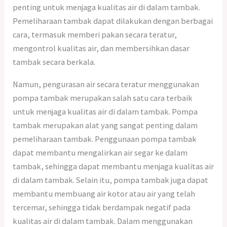
penting untuk menjaga kualitas air di dalam tambak.
Pemeliharaan tambak dapat dilakukan dengan berbagai
cara, termasuk memberi pakan secara teratur,
mengontrol kualitas air, dan membersihkan dasar
tambak secara berkala.
Namun, pengurasan air secara teratur menggunakan
pompa tambak merupakan salah satu cara terbaik
untuk menjaga kualitas air di dalam tambak. Pompa
tambak merupakan alat yang sangat penting dalam
pemeliharaan tambak. Penggunaan pompa tambak
dapat membantu mengalirkan air segar ke dalam
tambak, sehingga dapat membantu menjaga kualitas air
di dalam tambak. Selain itu, pompa tambak juga dapat
membantu membuang air kotor atau air yang telah
tercemar, sehingga tidak berdampak negatif pada
kualitas air di dalam tambak. Dalam menggunakan