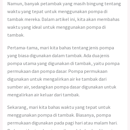
Namun, banyak petambak yang masih bingung tentang
waktu yang tepat untuk menggunakan pompa di
tambak mereka. Dalam artikel ini, kita akan membahas
waktu yang ideal untuk menggunakan pompa di
tambak.
Pertama-tama, mari kita bahas tentang jenis pompa
yang biasa digunakan dalam tambak. Ada dua jenis
pompa utama yang digunakan di tambak, yaitu pompa
permukaan dan pompa dasar. Pompa permukaan
digunakan untuk mengalirkan air ke tambak dari
sumber air, sedangkan pompa dasar digunakan untuk
mengalirkan air keluar dari tambak.
Sekarang, mari kita bahas waktu yang tepat untuk
menggunakan pompa di tambak. Biasanya, pompa
permukaan digunakan pada pagi hari atau malam hari.