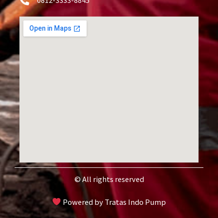
0812-3333-8845
© All rights reserved
Powered by Tratas Indo Pump