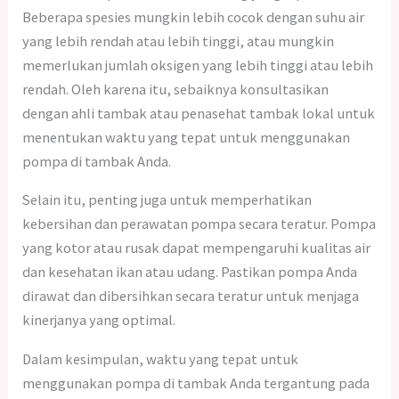
Beberapa spesies mungkin lebih cocok dengan suhu air
yang lebih rendah atau lebih tinggi, atau mungkin
memerlukan jumlah oksigen yang lebih tinggi atau lebih
rendah. Oleh karena itu, sebaiknya konsultasikan
dengan ahli tambak atau penasehat tambak lokal untuk
menentukan waktu yang tepat untuk menggunakan
pompa di tambak Anda.
Selain itu, penting juga untuk memperhatikan
kebersihan dan perawatan pompa secara teratur. Pompa
yang kotor atau rusak dapat mempengaruhi kualitas air
dan kesehatan ikan atau udang. Pastikan pompa Anda
dirawat dan dibersihkan secara teratur untuk menjaga
kinerjanya yang optimal.
Dalam kesimpulan, waktu yang tepat untuk
menggunakan pompa di tambak Anda tergantung pada