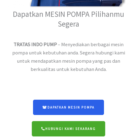
Dapatkan MESIN POMPA Pilihanmu
Segera
TRATAS INDO PUMP
– Menyediakan berbagai mesin
pompa untuk kebutuhan anda. Segera hubungi kami
untuk mendapatkan mesin pompa yang pas dan
berkualitas untuk kebutuhan Anda.
DAPATKAN MESIN POMPA
HUBUNGI KAMI SEKARANG