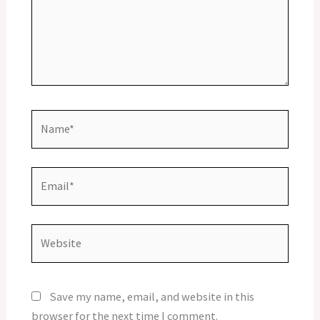
Name*
Email*
Website
Save my name, email, and website in this
browser for the next time I comment.