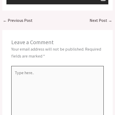
←
Previous Post
Next Post
→
Leave a Comment
Your email address will not be published.
Required
fields are marked
*
Type
here..