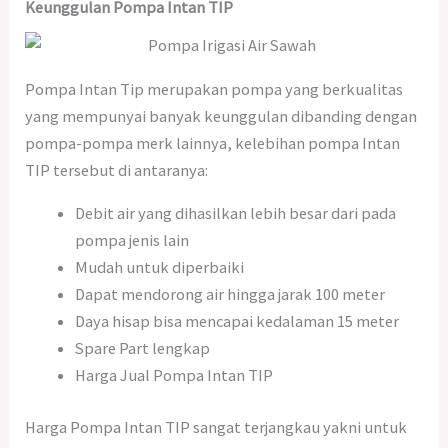
Keunggulan Pompa Intan TIP
Pompa Intan Tip merupakan pompa yang berkualitas
yang mempunyai banyak keunggulan dibanding dengan
pompa-pompa merk lainnya, kelebihan pompa Intan
TIP tersebut di antaranya:
Debit air yang dihasilkan lebih besar dari pada
pompa jenis lain
Mudah untuk diperbaiki
Dapat mendorong air hingga jarak 100 meter
Daya hisap bisa mencapai kedalaman 15 meter
Spare Part lengkap
Harga Jual Pompa Intan TIP
Harga Pompa Intan TIP sangat terjangkau yakni untuk