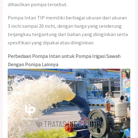
dihasilkan pompa tersebut.
Pompa Intan TIP memiliki berbagai ukuran dari ukuran
3 inchi sampai 20 inchi, dengan harga yang cenderung
terjangkau tergantung dari bahan yang diinginkan serta
spesifikasi yang dipakai atau diinginkan.
Perbedaan Pompa Intan untuk Pompa Irigasi Sawah
Dengan Pompa Lainnya