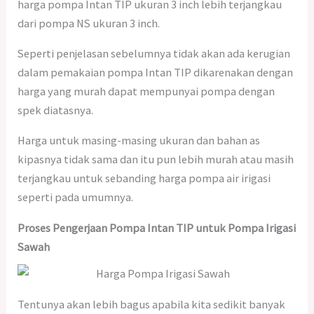
harga pompa Intan TIP ukuran 3 inch lebih terjangkau
dari pompa NS ukuran 3 inch.
Seperti penjelasan sebelumnya tidak akan ada kerugian
dalam pemakaian pompa Intan TIP dikarenakan dengan
harga yang murah dapat mempunyai pompa dengan
spek diatasnya.
Harga untuk masing-masing ukuran dan bahan as
kipasnya tidak sama dan itu pun lebih murah atau masih
terjangkau untuk sebanding harga pompa air irigasi
seperti pada umumnya.
Proses Pengerjaan Pompa Intan TIP untuk Pompa Irigasi
Sawah
Tentunya akan lebih bagus apabila kita sedikit banyak