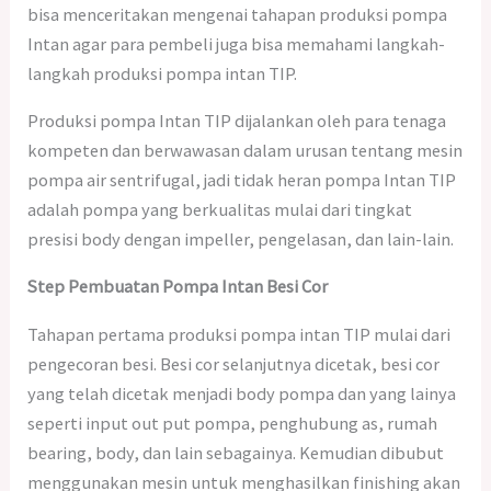
bisa menceritakan mengenai tahapan produksi pompa
Intan agar para pembeli juga bisa memahami langkah-
langkah produksi pompa intan TIP.
Produksi pompa Intan TIP dijalankan oleh para tenaga
kompeten dan berwawasan dalam urusan tentang mesin
pompa air sentrifugal, jadi tidak heran pompa Intan TIP
adalah pompa yang berkualitas mulai dari tingkat
presisi body dengan impeller, pengelasan, dan lain-lain.
Step Pembuatan Pompa Intan Besi Cor
Tahapan pertama produksi pompa intan TIP mulai dari
pengecoran besi. Besi cor selanjutnya dicetak, besi cor
yang telah dicetak menjadi body pompa dan yang lainya
seperti input out put pompa, penghubung as, rumah
bearing, body, dan lain sebagainya. Kemudian dibubut
menggunakan mesin untuk menghasilkan finishing akan