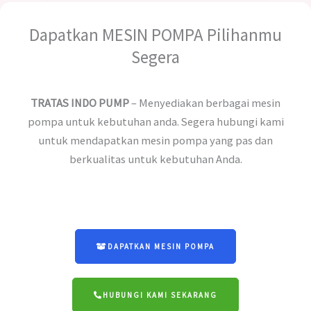
Dapatkan MESIN POMPA Pilihanmu
Segera
TRATAS INDO PUMP
– Menyediakan berbagai mesin
pompa untuk kebutuhan anda. Segera hubungi kami
untuk mendapatkan mesin pompa yang pas dan
berkualitas untuk kebutuhan Anda.
DAPATKAN MESIN POMPA
HUBUNGI KAMI SEKARANG