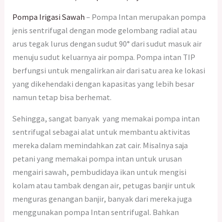
Pompa Irigasi Sawah
– Pompa Intan merupakan pompa
jenis sentrifugal dengan mode gelombang radial atau
arus tegak lurus dengan sudut 90° dari sudut masuk air
menuju sudut keluarnya air pompa. Pompa intan TIP
berfungsi untuk mengalirkan air dari satu area ke lokasi
yang dikehendaki dengan kapasitas yang lebih besar
namun tetap bisa berhemat.
Sehingga, sangat banyak yang memakai pompa intan
sentrifugal sebagai alat untuk membantu aktivitas
mereka dalam memindahkan zat cair. Misalnya saja
petani yang memakai pompa intan untuk urusan
mengairi sawah, pembudidaya ikan untuk mengisi
kolam atau tambak dengan air, petugas banjir untuk
menguras genangan banjir, banyak dari mereka juga
menggunakan pompa Intan sentrifugal. Bahkan