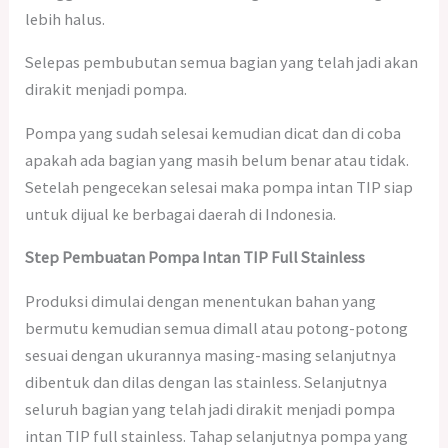
lebih halus.
Selepas pembubutan semua bagian yang telah jadi akan
dirakit menjadi pompa.
Pompa yang sudah selesai kemudian dicat dan di coba
apakah ada bagian yang masih belum benar atau tidak.
Setelah pengecekan selesai maka pompa intan TIP siap
untuk dijual ke berbagai daerah di Indonesia.
Step Pembuatan Pompa Intan TIP Full Stainless
Produksi dimulai dengan menentukan bahan yang
bermutu kemudian semua dimall atau potong-potong
sesuai dengan ukurannya masing-masing selanjutnya
dibentuk dan dilas dengan las stainless. Selanjutnya
seluruh bagian yang telah jadi dirakit menjadi pompa
intan TIP full stainless. Tahap selanjutnya pompa yang