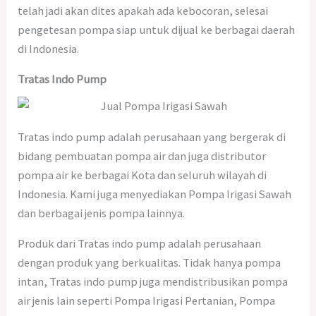
telah jadi akan dites apakah ada kebocoran, selesai
pengetesan pompa siap untuk dijual ke berbagai daerah
di Indonesia.
Tratas Indo Pump
Tratas indo pump adalah perusahaan yang bergerak di
bidang pembuatan pompa air dan juga distributor
pompa air ke berbagai Kota dan seluruh wilayah di
Indonesia. Kami juga menyediakan Pompa Irigasi Sawah
dan berbagai jenis pompa lainnya.
Produk dari Tratas indo pump adalah perusahaan
dengan produk yang berkualitas. Tidak hanya pompa
intan, Tratas indo pump juga mendistribusikan pompa
air jenis lain seperti Pompa Irigasi Pertanian, Pompa