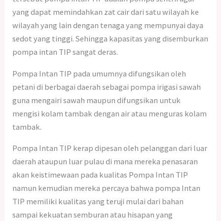
yang dapat memindahkan zat cair dari satu wilayah ke
wilayah yang lain dengan tenaga yang mempunyai daya
sedot yang tinggi. Sehingga kapasitas yang disemburkan
pompa intan TIP sangat deras.
Pompa Intan TIP pada umumnya difungsikan oleh
petani di berbagai daerah sebagai pompa irigasi sawah
guna mengairi sawah maupun difungsikan untuk
mengisi kolam tambak dengan air atau menguras kolam
tambak.
Pompa Intan TIP kerap dipesan oleh pelanggan dari luar
daerah ataupun luar pulau di mana mereka penasaran
akan keistimewaan pada kualitas Pompa Intan TIP
namun kemudian mereka percaya bahwa pompa Intan
TIP memiliki kualitas yang teruji mulai dari bahan
sampai kekuatan semburan atau hisapan yang