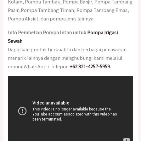
Kolam, Pompa Tambak, Pompa Banjir, Pompa Tambang
Pasir, Pompa Tambang Timah, Pompa Tambang Emas,
Pompa Aksial, dan pompa jenis lainnya.
Info Pembelian Pompa Intan untuk
Pompa Irigasi
Sawah
Dapatkan produk berkualita dan berbagai penawaran
menarik lainnya dengan menghubungi kami melalui
nomor WhatsApp / Telepon
+62 821-4257-5959
.