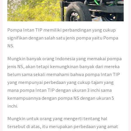
Pompa Intan TIP memiliki perbandingan yang cukup
signifikan dengan salah satu jenis pompa yaitu Pompa
NS.
Mungkin banyak orang Indonesia yang memakai pompa
jenis NS, akan tetapi kemungkinan banyak dari mereka
belum sama sekali memahami bahwa pompa Intan TIP
yang mempunyai perbedaan yang cukup tajam yang
mana pompa Intan TIP dengan ukuran 3 inchi sama
kemampuannya dengan pompa NS dengan ukuran 5
inchi.
Mungkin untuk orang yang mengerti tentang hal
tersebut di atas, itu merupakan perbedaan yang amat