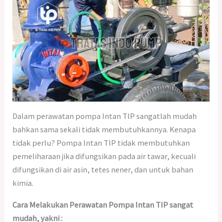
Dalam perawatan pompa Intan TIP sangatlah mudah
bahkan sama sekali tidak membutuhkannya. Kenapa
tidak perlu? Pompa Intan TIP tidak membutuhkan
pemeliharaan jika difungsikan pada air tawar, kecuali
difungsikan di air asin, tetes nener, dan untuk bahan
kimia.
Cara Melakukan Perawatan Pompa Intan TIP sangat
mudah, yakni :