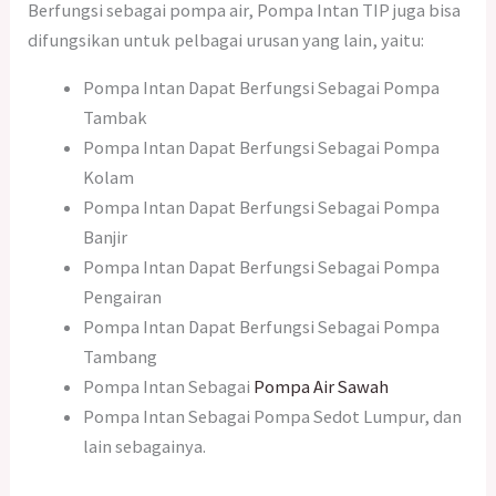
Berfungsi sebagai pompa air, Pompa Intan TIP juga bisa
difungsikan untuk pelbagai urusan yang lain, yaitu:
Pompa Intan Dapat Berfungsi Sebagai Pompa
Tambak
Pompa Intan Dapat Berfungsi Sebagai Pompa
Kolam
Pompa Intan Dapat Berfungsi Sebagai Pompa
Banjir
Pompa Intan Dapat Berfungsi Sebagai Pompa
Pengairan
Pompa Intan Dapat Berfungsi Sebagai Pompa
Tambang
Pompa Intan Sebagai
Pompa Air Sawah
Pompa Intan Sebagai Pompa Sedot Lumpur, dan
lain sebagainya.