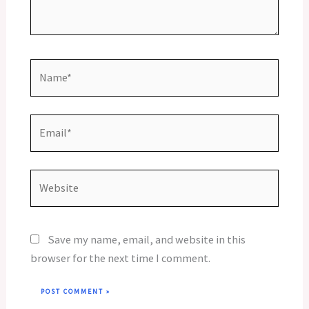
Name*
Email*
Website
Save my name, email, and website in this
browser for the next time I comment.