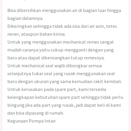
Bisa dibersihkan menggunakan air di bagian luar hingga
bagian dalamnya.
Dikeringkan sehingga tidak ada sisa dari air asin, tetes
nener, ataupun bahan kimia.
Untuk yang menggunakan mechanical remes sangat
mudah caranya yaitu cukup mengganti dengan yang
baru atau dapat dikencangkan tutup remesnya.
Untuk mechanical seal wajib dibongkar semua
selanjutnya tukar seal yang rusak menggunakan seal
baru dengan ukuran yang sama kemudian rakit kembali.
Untuk kerusakan pada spare part, kami tersedia
kelengkapan kebutuhan spare part sehingga tidak perlu
bingung jika ada part yang rusak, jadi dapat beli di kami
dan bisa dipasang di rumah.
Kegunaan Pompa Intan