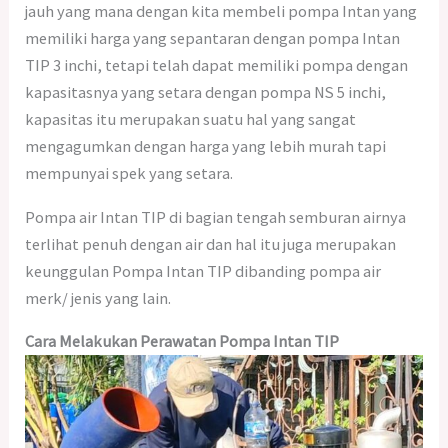
jauh yang mana dengan kita membeli pompa Intan yang
memiliki harga yang sepantaran dengan pompa Intan
TIP 3 inchi, tetapi telah dapat memiliki pompa dengan
kapasitasnya yang setara dengan pompa NS 5 inchi,
kapasitas itu merupakan suatu hal yang sangat
mengagumkan dengan harga yang lebih murah tapi
mempunyai spek yang setara.
Pompa air Intan TIP di bagian tengah semburan airnya
terlihat penuh dengan air dan hal itu juga merupakan
keunggulan Pompa Intan TIP dibanding pompa air
merk/ jenis yang lain.
Cara Melakukan Perawatan Pompa Intan TIP