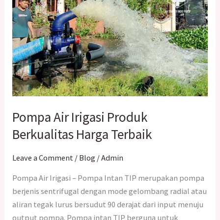
Pompa Air Irigasi Produk
Berkualitas Harga Terbaik
Leave a Comment
/
Blog
/
Admin
Pompa Air Irigasi – Pompa Intan TIP merupakan pompa
berjenis sentrifugal dengan mode gelombang radial atau
aliran tegak lurus bersudut 90 derajat dari input menuju
output pompa. Pompa intan TIP berguna untuk