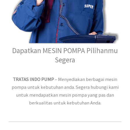
Dapatkan MESIN POMPA Pilihanmu
Segera
TRATAS INDO PUMP
– Menyediakan berbagai mesin
pompa untuk kebutuhan anda. Segera hubungi kami
untuk mendapatkan mesin pompa yang pas dan
berkualitas untuk kebutuhan Anda.