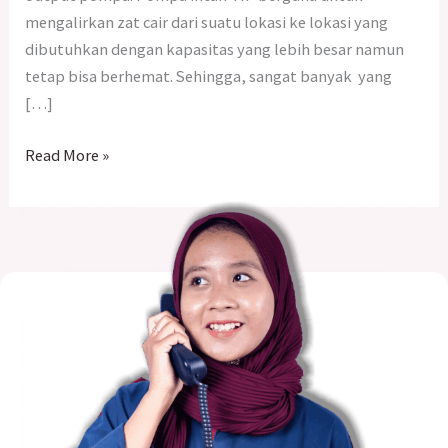
mengalirkan zat cair dari suatu lokasi ke lokasi yang
dibutuhkan dengan kapasitas yang lebih besar namun
tetap bisa berhemat. Sehingga, sangat banyak yang
[…]
Read More »