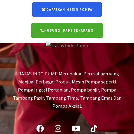
DAPATKAN MESIN POMPA
HUBUNGI KAMI SEKARANG
TRATAS INDO PUMP Merupakan Perusahaan yang
Menjual Berbagai Produk Mesin Pompa seperti
Pompa Irigasi Pertanian, Pompa banjir, Pompa
Tambang Pasir, Tambang Tima, Tambang Emas Dan
Pompa Aksial.
Facebook
Instagram
Youtube
Tiktok