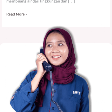
membuang air dari lingkungan dan […]
Read More »