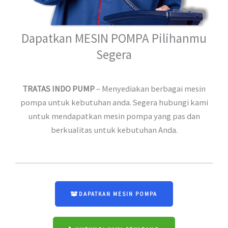
Dapatkan MESIN POMPA Pilihanmu
Segera
TRATAS INDO PUMP
– Menyediakan berbagai mesin
pompa untuk kebutuhan anda. Segera hubungi kami
untuk mendapatkan mesin pompa yang pas dan
berkualitas untuk kebutuhan Anda.
DAPATKAN MESIN POMPA