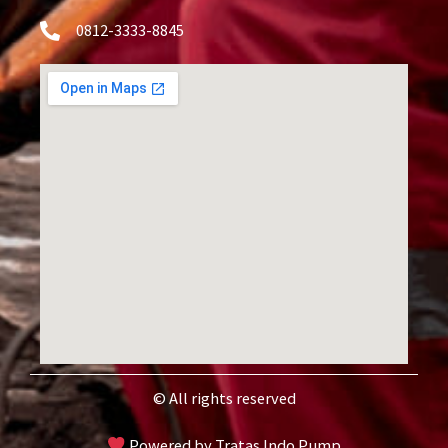
0812-3333-8845
© All rights reserved
Powered by Tratas Indo Pump