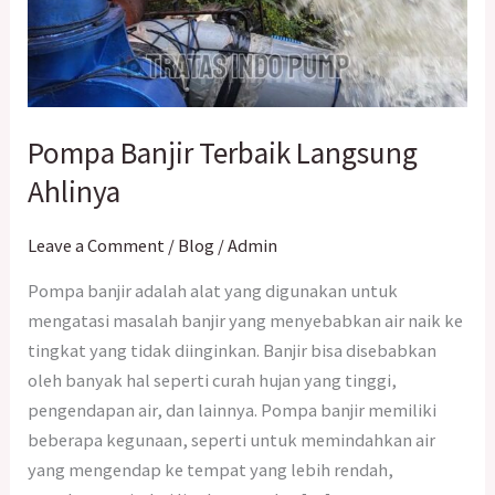
Pompa Banjir Terbaik Langsung
Ahlinya
Leave a Comment
/
Blog
/
Admin
Pompa banjir adalah alat yang digunakan untuk
mengatasi masalah banjir yang menyebabkan air naik ke
tingkat yang tidak diinginkan. Banjir bisa disebabkan
oleh banyak hal seperti curah hujan yang tinggi,
pengendapan air, dan lainnya. Pompa banjir memiliki
beberapa kegunaan, seperti untuk memindahkan air
yang mengendap ke tempat yang lebih rendah,