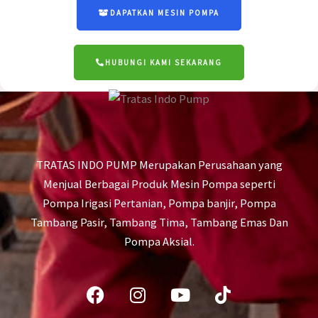
DAPATKAN MESIN POMPA
HUBUNGI KAMI SEKARANG
TRATAS INDO PUMP Merupakan Perusahaan yang
Menjual Berbagai Produk Mesin Pompa seperti
Pompa Irigasi Pertanian, Pompa banjir, Pompa
Tambang Pasir, Tambang Tima, Tambang Emas Dan
Pompa Aksial.
Facebook
Instagram
Youtube
Tiktok