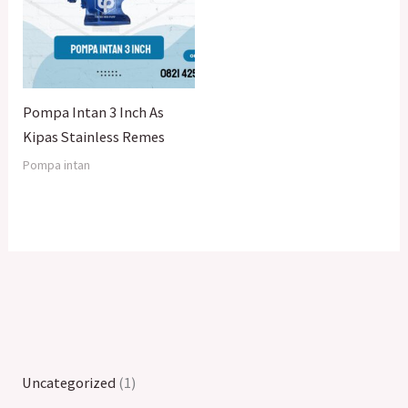
Pompa Intan 3 Inch As
Kipas Stainless Remes
Pompa intan
Uncategorized
1