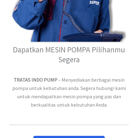
Dapatkan MESIN POMPA Pilihanmu
Segera
TRATAS INDO PUMP
– Menyediakan berbagai mesin
pompa untuk kebutuhan anda. Segera hubungi kami
untuk mendapatkan mesin pompa yang pas dan
berkualitas untuk kebutuhan Anda.