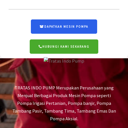
DAPATKAN MESIN POMPA
HUBUNGI KAMI SEKARANG
TRATAS INDO PUMP Merupakan Perusahaan yang
Menjual Berbagai Produk Mesin Pompa seperti
Pompa Irigasi Pertanian, Pompa banjir, Pompa
Tambang Pasir, Tambang Tima, Tambang Emas Dan
Pompa Aksial.