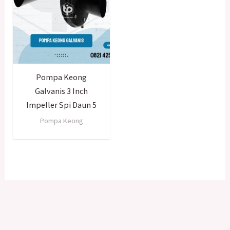
Pompa Keong
Galvanis 3 Inch
Impeller Spi Daun 5
Pompa Keong