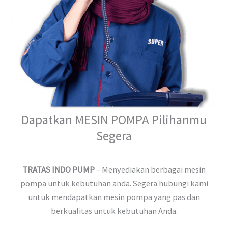
Dapatkan MESIN POMPA Pilihanmu
Segera
TRATAS INDO PUMP
– Menyediakan berbagai mesin
pompa untuk kebutuhan anda. Segera hubungi kami
untuk mendapatkan mesin pompa yang pas dan
berkualitas untuk kebutuhan Anda.