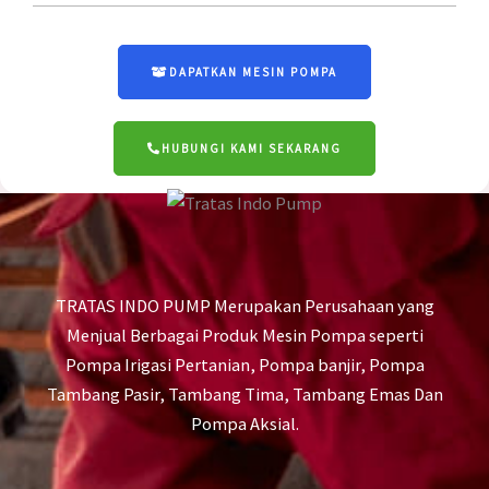
DAPATKAN MESIN POMPA
HUBUNGI KAMI SEKARANG
TRATAS INDO PUMP Merupakan Perusahaan yang
Menjual Berbagai Produk Mesin Pompa seperti
Pompa Irigasi Pertanian, Pompa banjir, Pompa
Tambang Pasir, Tambang Tima, Tambang Emas Dan
Pompa Aksial.