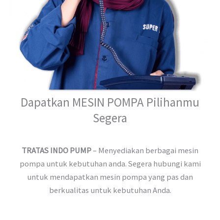
Dapatkan MESIN POMPA Pilihanmu
Segera
TRATAS INDO PUMP
– Menyediakan berbagai mesin
pompa untuk kebutuhan anda. Segera hubungi kami
untuk mendapatkan mesin pompa yang pas dan
berkualitas untuk kebutuhan Anda.