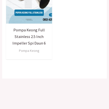
Pompa Keong Full
Stainless 2.5 Inch
Impeller Spi Daun 6
Pompa Keong