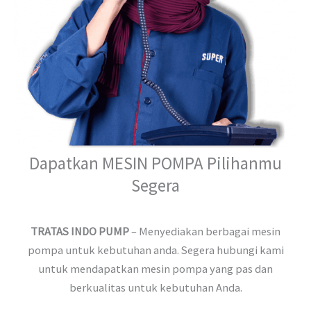
Dapatkan MESIN POMPA Pilihanmu
Segera
TRATAS INDO PUMP
– Menyediakan berbagai mesin
pompa untuk kebutuhan anda. Segera hubungi kami
untuk mendapatkan mesin pompa yang pas dan
berkualitas untuk kebutuhan Anda.