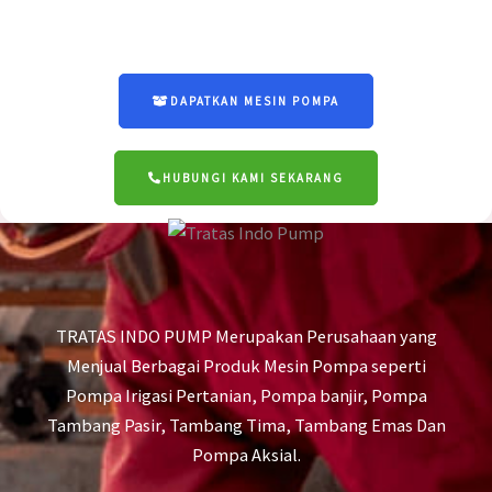
DAPATKAN MESIN POMPA
HUBUNGI KAMI SEKARANG
TRATAS INDO PUMP Merupakan Perusahaan yang
Menjual Berbagai Produk Mesin Pompa seperti
Pompa Irigasi Pertanian, Pompa banjir, Pompa
Tambang Pasir, Tambang Tima, Tambang Emas Dan
Pompa Aksial.