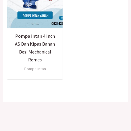
Pompa Intan 4 Inch
AS Dan Kipas Bahan
Besi Mechanical
Remes
Pompa intan