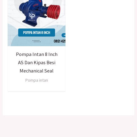
Pompa Intan 8 Inch
AS Dan Kipas Besi
Mechanical Seal
Pompa intan