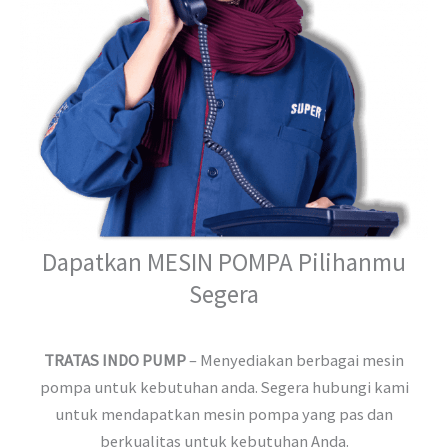
Dapatkan MESIN POMPA Pilihanmu
Segera
TRATAS INDO PUMP
– Menyediakan berbagai mesin
pompa untuk kebutuhan anda. Segera hubungi kami
untuk mendapatkan mesin pompa yang pas dan
berkualitas untuk kebutuhan Anda.