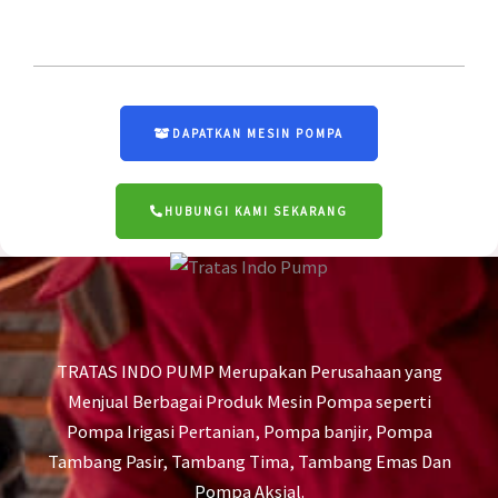
DAPATKAN MESIN POMPA
HUBUNGI KAMI SEKARANG
TRATAS INDO PUMP Merupakan Perusahaan yang
Menjual Berbagai Produk Mesin Pompa seperti
Pompa Irigasi Pertanian, Pompa banjir, Pompa
Tambang Pasir, Tambang Tima, Tambang Emas Dan
Pompa Aksial.