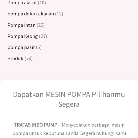
Pompa aksial
10
pompa doko tekanan
12
Pompa intan
25
Pompa Keong
27
pompa pasir
5
Produk
78
Dapatkan MESIN POMPA Pilihanmu
Segera
TRATAS INDO PUMP
– Menyediakan berbagai mesin
pompa untuk kebutuhan anda. Segera hubungi kami