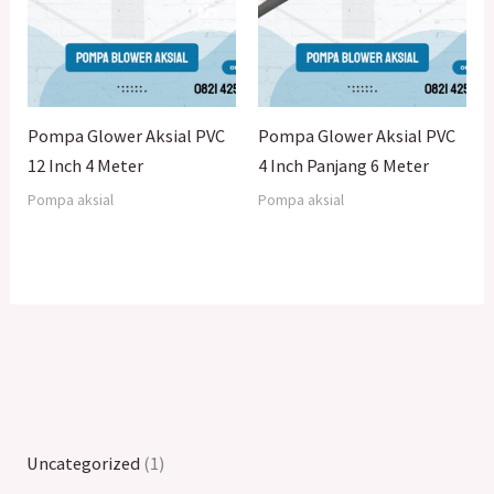
Pompa Glower Aksial PVC
Pompa Glower Aksial PVC
12 Inch 4 Meter
4 Inch Panjang 6 Meter
Pompa aksial
Pompa aksial
Uncategorized
1