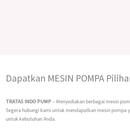
Dapatkan MESIN POMPA Pilih
TRATAS INDO PUMP
– Menyediakan berbagai mesin pom
Segera hubungi kami untuk mendapatkan mesin pompa ya
untuk kebutuhan Anda.