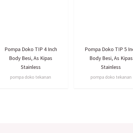
Pompa Doko TIP 4 Inch
Pompa Doko TIP 5 In
Body Besi, As Kipas
Body Besi, As Kipas
Stainless
Stainless
pompa doko tekanan
pompa doko tekanan