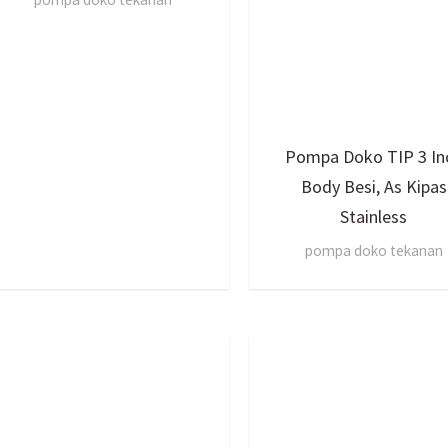
Pompa Doko TIP 3 In
Body Besi, As Kipas
Stainless
pompa doko tekanan