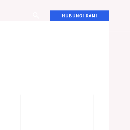
HUBUNGI KAMI