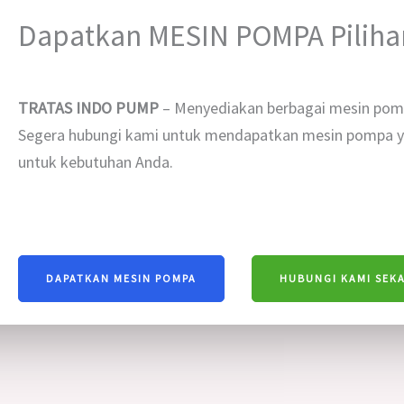
Dapatkan MESIN POMPA Pilih
TRATAS INDO PUMP
– Menyediakan berbagai mesin pom
Segera hubungi kami untuk mendapatkan mesin pompa ya
untuk kebutuhan Anda.
DAPATKAN MESIN POMPA
HUBUNGI KAMI SEK