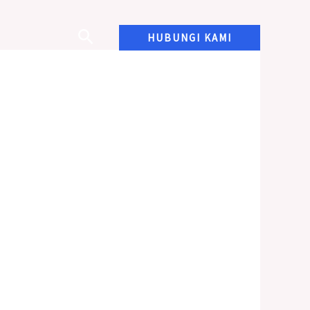
HUBUNGI KAMI