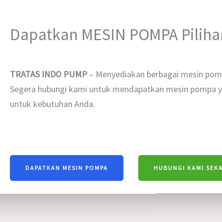
Dapatkan MESIN POMPA Pilih
TRATAS INDO PUMP
– Menyediakan berbagai mesin pom
Segera hubungi kami untuk mendapatkan mesin pompa ya
untuk kebutuhan Anda.
DAPATKAN MESIN POMPA
HUBUNGI KAMI SEK