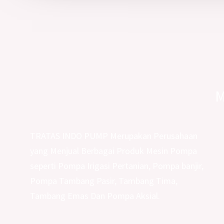
M
TRATAS INDO PUMP Merupakan Perusahaan
yang Menjual Berbagai Produk Mesin Pompa
seperti Pompa Irigasi Pertanian, Pompa banjir,
Pompa Tambang Pasir, Tambang Tima,
Tambang Emas Dan Pompa Aksial.