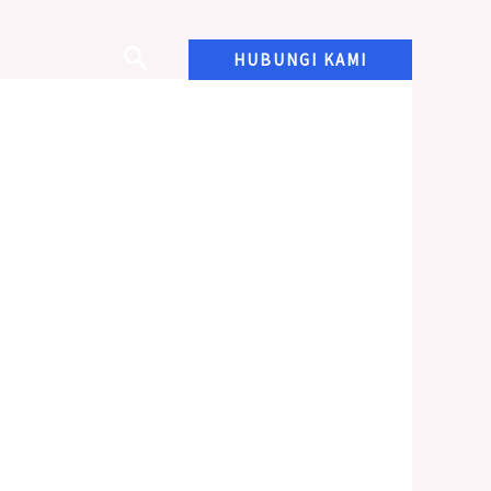
HUBUNGI KAMI