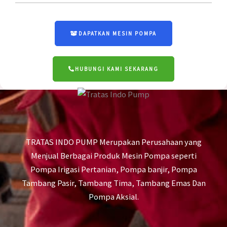
DAPATKAN MESIN POMPA
HUBUNGI KAMI SEKARANG
TRATAS INDO PUMP Merupakan Perusahaan yang
Menjual Berbagai Produk Mesin Pompa seperti
Pompa Irigasi Pertanian, Pompa banjir, Pompa
Tambang Pasir, Tambang Tima, Tambang Emas Dan
Pompa Aksial.