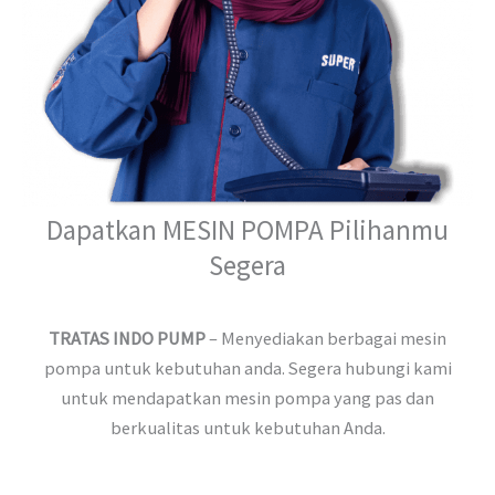
Dapatkan MESIN POMPA Pilihanmu
Segera
TRATAS INDO PUMP
– Menyediakan berbagai mesin
pompa untuk kebutuhan anda. Segera hubungi kami
untuk mendapatkan mesin pompa yang pas dan
berkualitas untuk kebutuhan Anda.